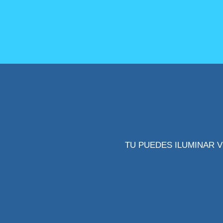
TU PUEDES ILUMINAR V