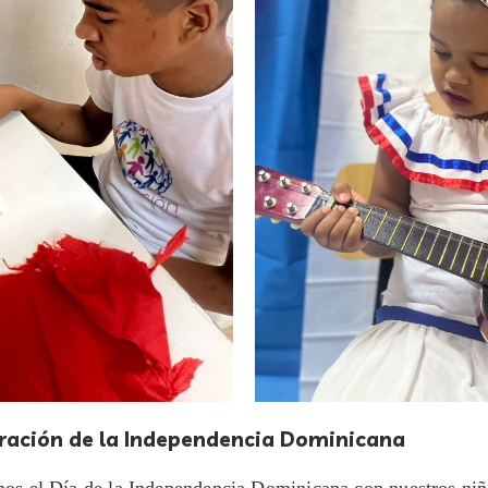
ración de la Independencia Dominicana