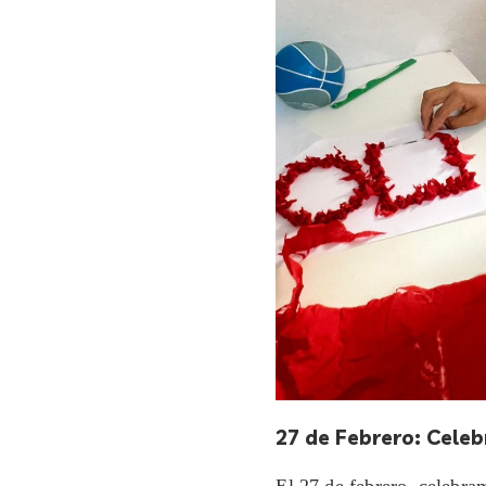
27
de Febrero: Celeb