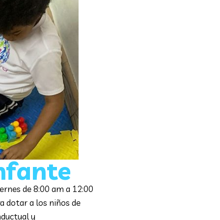
viernes de 8:00 am a 12:00
a dotar a los niños de
nductual y