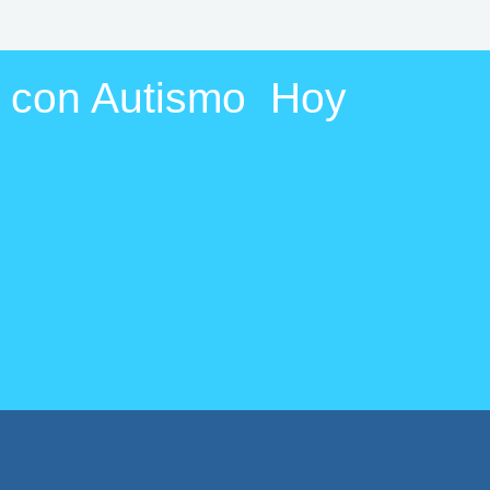
a con Autismo Hoy