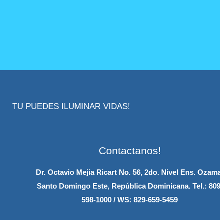
TU PUEDES ILUMINAR VIDAS!
Contactanos!
Dr. Octavio Mejia Ricart No. 56, 2do. Nivel Ens. Ozam
Santo Domingo Este, República Dominicana.
Tel.: 809
598-1000 / WS: 829-659-5459