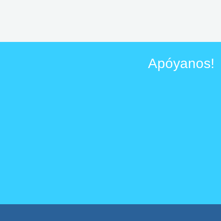
Apóyanos! 