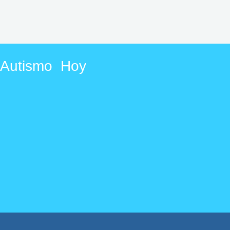
n Autismo Hoy