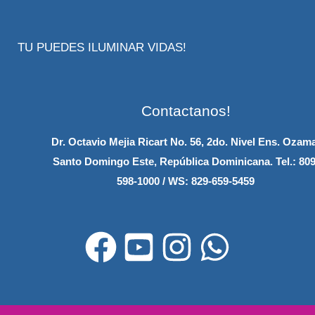
TU PUEDES ILUMINAR VIDAS!
Contactanos!
Dr. Octavio Mejia Ricart No. 56, 2do. Nivel Ens. Ozam
Santo Domingo Este, República Dominicana.
Tel.: 809
598-1000 / WS: 829-659-5459