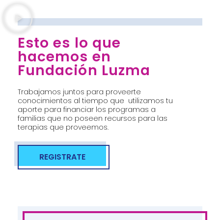
Esto es lo que
hacemos en
Fundación Luzma
Trabajamos juntos para proveerte
conocimientos al tiempo que utilizamos tu
aporte para financiar los programas a
familias que no poseen recursos para las
terapias que proveemos.
REGISTRATE