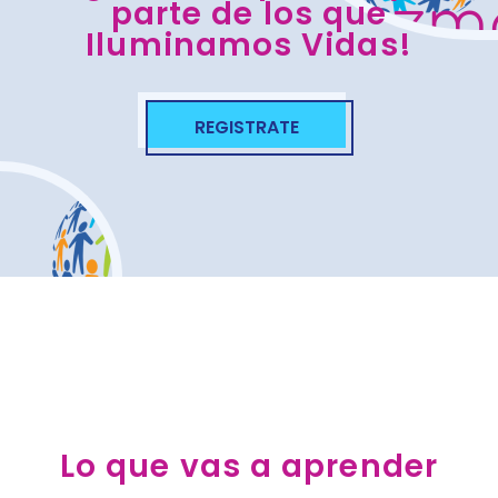
parte de los que
Iluminamos Vidas!
REGISTRATE
Lo que vas a aprender