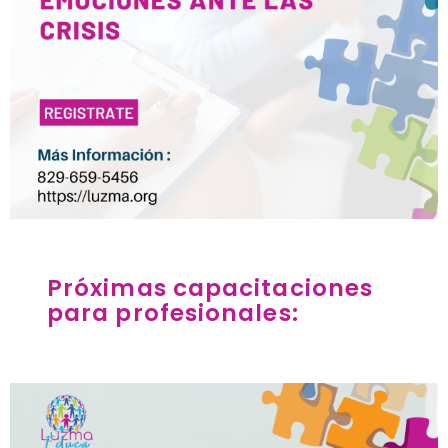
Próximas capacitaciones
para profesionales: