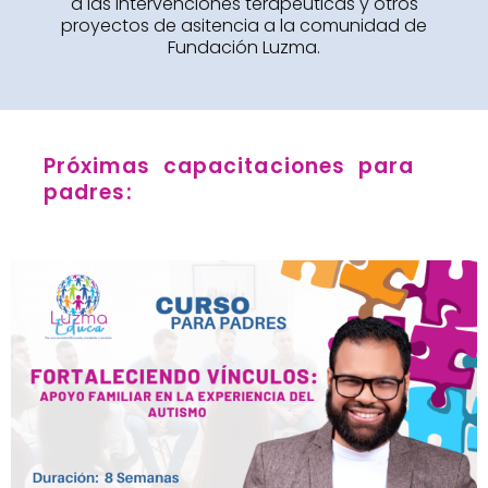
a las intervenciones terapeúticas y otros
proyectos de asitencia a la comunidad de
Fundación Luzma.
Próximas capacitaciones para
padres: