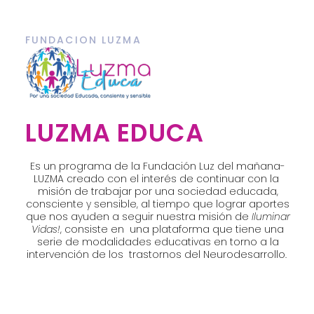
FUNDACION LUZMA
LUZMA EDUCA
Es un programa de la Fundación Luz del mañana-
LUZMA creado con el interés de continuar con la
misión de trabajar por una sociedad educada,
consciente y sensible, al tiempo que lograr aportes
que nos ayuden a seguir nuestra misión de
Iluminar
Vidas!
, consiste en una plataforma que tiene una
serie de modalidades educativas en torno a la
intervención de los trastornos del Neurodesarrollo.