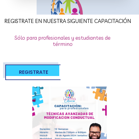
REGISTRATE EN NUESTRA SIGUIENTE CAPACITACIÓN
Sólo para profesionales y estudiantes de
término
REGISTRATE