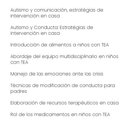
Autismo y comunicación, estratégias de
intervención en casa
Autismo y Conducta: Estratégias de
intervención en casa
Introducción de alimentos a niños con TEA
Abordaje del equipo multidisciplinario en niños
con TEA
Manejo de las emociones ante las crisis
Técnicas de modificación de conducta para
padres
Elaboración de recursos terapéuticos en casa
Rol de los medicamentos en niños con TEA